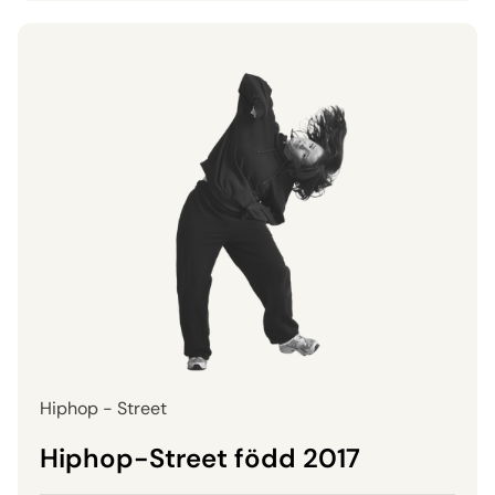
Hiphop - Street
Hiphop-Street född 2017