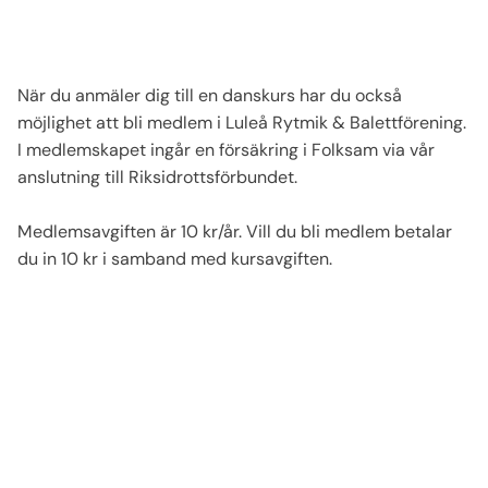
När du anmäler dig till en danskurs har du också
möjlighet att bli medlem i Luleå Rytmik & Balettförening. ​
I medlemskapet ingår en försäkring i Folksam via vår
anslutning till Riksidrottsförbundet.​
Medlemsavgiften är 10 kr/år. Vill du bli medlem betalar
du in 10 kr i samband med kursavgiften.