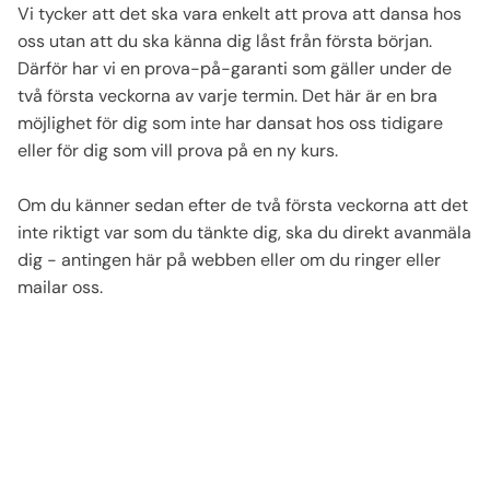
Vi tycker att det ska vara enkelt att prova att dansa hos
oss utan att du ska känna dig låst från första början.
Därför har vi en prova-på-garanti som gäller under de
två första veckorna av varje termin. ​Det här är en bra
möjlighet för dig som inte har dansat hos oss tidigare
eller för dig som vill prova på en ny kurs. ​
Om du känner sedan efter de två första veckorna att det
inte riktigt var som du tänkte dig, ska du direkt avanmäla
dig - antingen
här på webben
eller om du ringer eller
mailar oss.