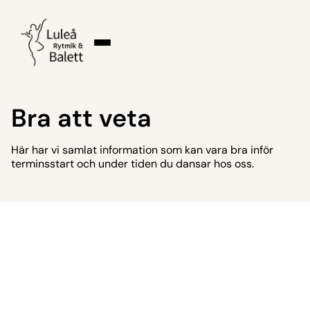
Bra att veta
Här har vi samlat information som kan vara bra inför
terminsstart och under tiden du dansar hos oss.