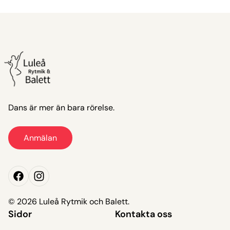
Dans är mer än bara rörelse.
Anmälan
Anmälan
© 2026 Luleå Rytmik och Balett.
Sidor
Kontakta oss