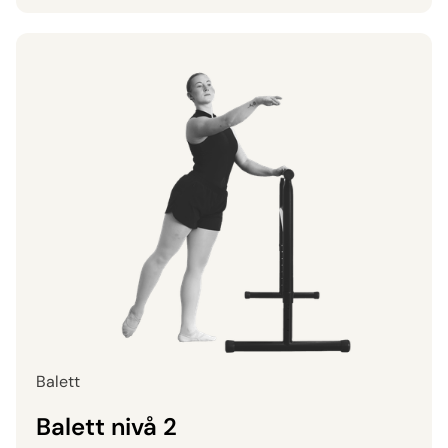
Balett
Balett nivå 2