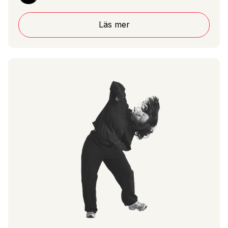
Läs mer
Läs mer